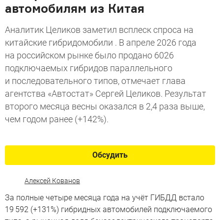
автомобилям из Китая
Аналитик Целиков заметил всплеск спроса на
китайские гибридомобили . В апреле 2026 года
на российском рынке было продано 6026
подключаемых гибридов параллельного
и последовательного типов, отмечает глава
агентства «Автостат» Сергей Целиков. Результат
второго месяца весны оказался в 2,4 раза выше,
чем годом ранее (+142%).
Обсудить
Алексей Кованов
За полные четыре месяца года на учёт ГИБДД встало
19 592 (+131%) гибридных автомобилей подключаемого