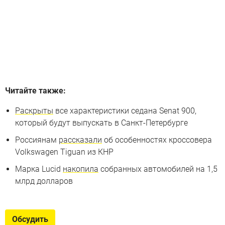
Читайте также:
Раскрыты
все характеристики седана Senat 900,
который будут выпускать в Санкт-Петербурге
Россиянам
рассказали
об особенностях кроссовера
Volkswagen Tiguan из КНР
Марка Lucid
накопила
собранных автомобилей на 1,5
млрд долларов
Обсудить