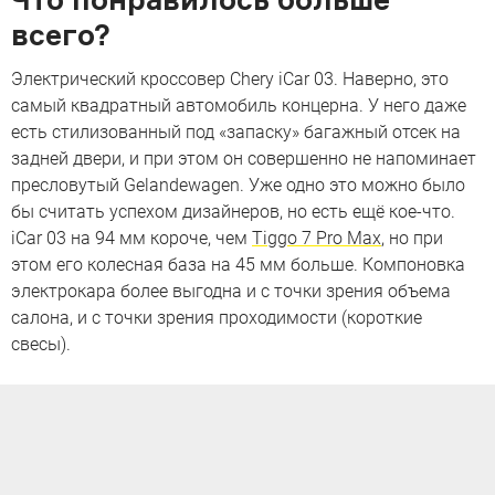
всего?
Электрический кроссовер Chery iCar 03. Наверно, это
самый квадратный автомобиль концерна. У него даже
есть стилизованный под «запаску» багажный отсек на
задней двери, и при этом он совершенно не напоминает
пресловутый Gelandewagen. Уже одно это можно было
бы считать успехом дизайнеров, но есть ещё кое-что.
iCar 03 на 94 мм короче, чем
Tiggo 7 Pro Max
, но при
этом его колесная база на 45 мм больше. Компоновка
электрокара более выгодна и с точки зрения объема
салона, и с точки зрения проходимости (короткие
свесы).