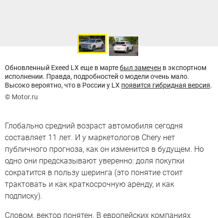
Обновленный Exeed LX еще в марте
был замечен
в экспортном
исполнении. Правда, подробностей о модели очень мало.
Высоко вероятно, что в России у LX
появится гибридная версия
.
© Motor.ru
Глобально средний возраст автомобиля сегодня
составляет 11 лет. И у маркетологов Chery нет
публичного прогноза, как он изменится в будущем. Но
одно они предсказывают уверенно: доля покупки
сократится в пользу шеринга (это понятие стоит
трактовать и как краткосрочную аренду, и как
подписку).
Словом, вектор понятен. В европейских компаниях