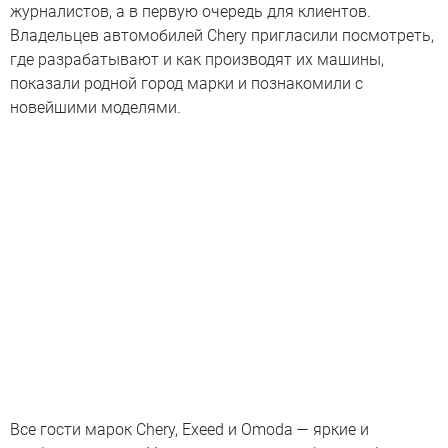
журналистов, а в первую очередь для клиентов.
Владельцев автомобилей Chery пригласили посмотреть,
где разрабатывают и как производят их машины,
показали родной город марки и познакомили с
новейшими моделями.
Все гости марок Chery, Exeed и Omoda — яркие и