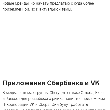
новые бренды, но начать предлагаю с куда более
приземленной, но и актуальной темы.
Приложения Сбербанка и VK
В медиасистемах группы Chery (это также Omoda, Exeed
и Jaecoo) для российского рынка появятся приложения
IT-корпорации VK и Сбера. Они будут работать