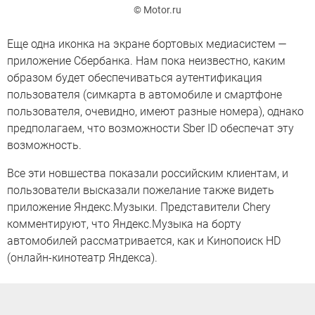
© Motor.ru
Еще одна иконка на экране бортовых медиасистем —
приложение Сбербанка. Нам пока неизвестно, каким
образом будет обеспечиваться аутентификация
пользователя (симкарта в автомобиле и смартфоне
пользователя, очевидно, имеют разные номера), однако
предполагаем, что возможности Sber ID обеспечат эту
возможность.
Все эти новшества показали российским клиентам, и
пользователи высказали пожелание также видеть
приложение Яндекс.Музыки. Представители Chery
комментируют, что Яндекс.Музыка на борту
автомобилей рассматривается, как и Кинопоиск HD
(онлайн-кинотеатр Яндекса).