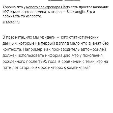
Хорошо, что у
нового электрокара Chery
есть простое название
eQ7, и можно не запоминать второе — Shuxiangjia. Его и
прочитать-то непросто.
© Motor.ru
В презентациях мы увидели много статистических
данных, которые на первый взгляд мало что значат без
контекста. Например, как производитель автомобилей
должен использовать информацию, что у поколения,
рожденного после 1995 года, в сравнении с теми, кто на
пять лет старше, вырос интерес к кемпингам?