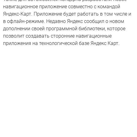
навигационное приложение совместно с командой
Яндекс-Карт. Приложение будет работать в том числе и
в офлайн-режиме. Недавно Яндекс сообщил о новом
дополнении своей программной библиотеки, которое
позволит создавать сторонние навигационные
приложения на технологической базе Яндекс Карт.