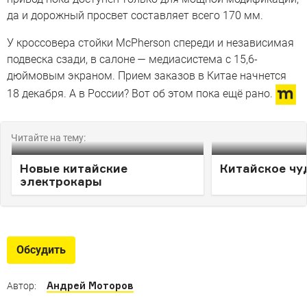
да и дорожный просвет составляет всего 170 мм.
У кроссовера стойки McPherson спереди и независимая
подвеска сзади, в салоне — медиасистема с 15,6-
дюймовым экраном. Прием заказов в Китае начнется
18 декабря. А в России? Вот об этом пока ещё рано.
Читайте на тему:
Новые китайские
Китайское чу
электрокары
Обсудить
Андрей Моторов
Автор: