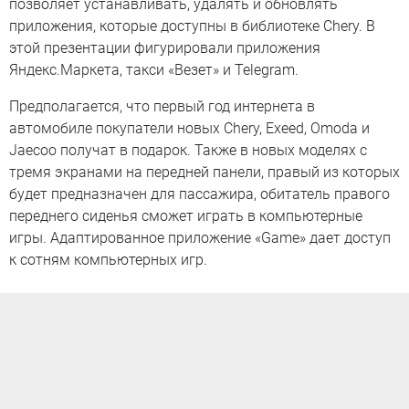
позволяет устанавливать, удалять и обновлять
приложения, которые доступны в библиотеке Chery. В
этой презентации фигурировали приложения
Яндекс.Маркета, такси «Везет» и Telegram.
Предполагается, что первый год интернета в
автомобиле покупатели новых Chery, Exeed, Omoda и
Jaecoo получат в подарок. Также в новых моделях с
тремя экранами на передней панели, правый из которых
будет предназначен для пассажира, обитатель правого
переднего сиденья сможет играть в компьютерные
игры. Адаптированное приложение «Game» дает доступ
к сотням компьютерных игр.