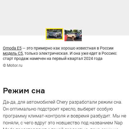
Omoda E5
— это примерно как хорошо известная в России
модель С5
, только электрическая. И она уже едет в Россию:
старт продаж намечен на первый квартал 2024 года
© Motor.ru
Режим сна
Да-да, для автомобилей Chery разработали режим сна.
Он оптимально подстроит кресло, выберет особую
программу климат-контроля и вовремя разбудит. Мы не
поняли, с чего вдруг это новшество под названием Nap