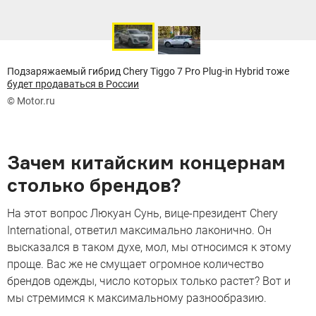
Подзаряжаемый гибрид Chery Tiggo 7 Pro Plug-in Hybrid тоже
будет продаваться в России
© Motor.ru
Зачем китайским концернам
столько брендов?
На этот вопрос Люкуан Сунь, вице-президент Chery
International, ответил максимально лаконично. Он
высказался в таком духе, мол, мы относимся к этому
проще. Вас же не смущает огромное количество
брендов одежды, число которых только растет? Вот и
мы стремимся к максимальному разнообразию.