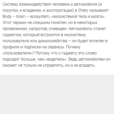
Систему взаимодействия человека и автомобиля (и
покупки, и владения, и эксплуатации) в Chery называют
Body – brain – ecosystem, «экосистемой тела и мозга».
Этот термин не слишком понятен, но в некоторых
проявлениях, напротив, очевиден. Автомобиль станет
гаджетом, который встроится в экосистему
пользователя или домохозяйства – он будет вплетен в
профили и подписки на сервисы. Почему
«пользователя»? Потому что к гаджету это слово
подходит больше, чем «водитель». Ведь автомобилем он
сможет не только не управлять, но и не владеть.