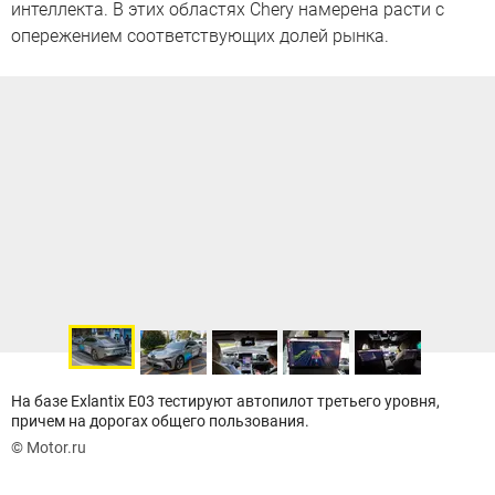
интеллекта. В этих областях Chery намерена расти с
опережением соответствующих долей рынка.
На базе Exlantix Е03 тестируют автопилот третьего уровня,
причем на дорогах общего пользования.
© Motor.ru