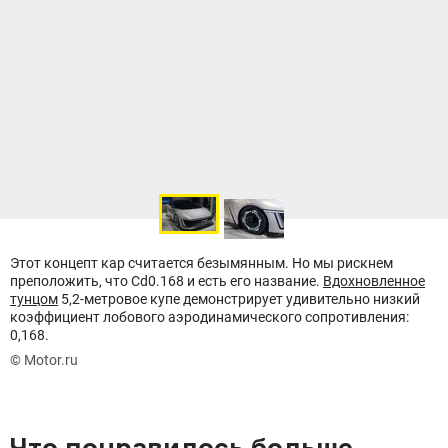
Этот концепт кар считается безымянным. Но мы рискнем
преположить, что Cd0.168 и есть его название.
Вдохновленное
тунцом
5,2-метровое купе демонстрирует удивительно низкий
коэффициент лобового аэродинамического сопротивления:
0,168.
© Motor.ru
Что понравилось больше