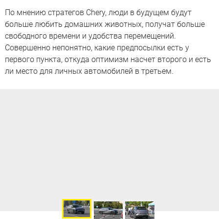
По мнению стратегов Chery, люди в будущем будут
больше любить домашних животных, получат больше
свободного времени и удобства перемещений.
Совершенно непонятно, какие предпосылки есть у
первого пункта, откуда оптимизм насчет второго и есть
ли место для личных автомобилей в третьем.