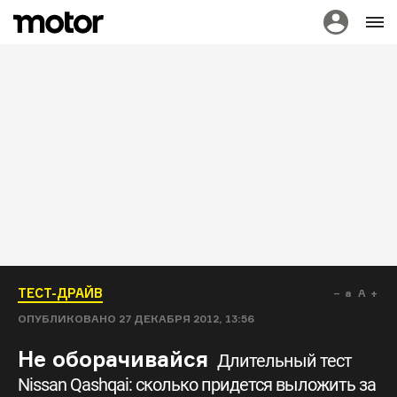
ТЕСТ-ДРАЙВ
a
A
ОПУБЛИКОВАНО
27 ДЕКАБРЯ 2012, 13:56
Не оборачивайся
Длительный тест
Nissan Qashqai: сколько придется выложить за