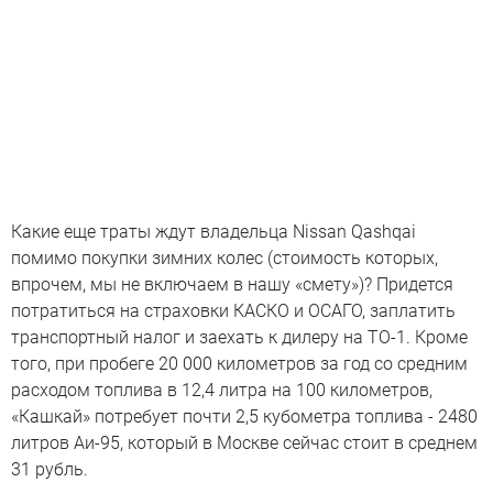
Какие еще траты ждут владельца Nissan Qashqai
помимо покупки зимних колес (стоимость которых,
впрочем, мы не включаем в нашу «смету»)? Придется
потратиться на страховки КАСКО и ОСАГО, заплатить
транспортный налог и заехать к дилеру на ТО-1. Кроме
того, при пробеге 20 000 километров за год со средним
расходом топлива в 12,4 литра на 100 километров,
«Кашкай» потребует почти 2,5 кубометра топлива - 2480
литров Аи-95, который в Москве сейчас стоит в среднем
31 рубль.