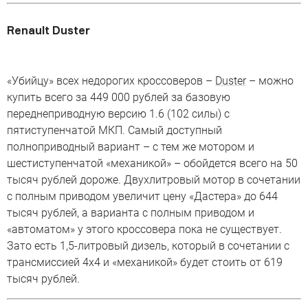
Renault Duster
«Убийцу» всех недорогих кроссоверов –
Duster
– можно
купить всего за 449 000 рублей за базовую
переднеприводную версию 1.6 (102 силы) с
пятиступенчатой МКП. Самый доступный
полноприводный вариант – с тем же мотором и
шестиступенчатой «механикой» – обойдется всего на 50
тысяч рублей дороже. Двухлитровый мотор в сочетании
с полным приводом увеличит цену «Дастера» до 644
тысяч рублей, а варианта с полным приводом и
«автоматом» у этого кроссовера пока не существует.
Зато есть 1,5-литровый дизель, который в сочетании с
трансмиссией 4х4 и «механикой» будет стоить от 619
тысяч рублей.