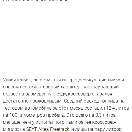
Удивительно, но несмотря на средненькую динамику и
совсем незажигательный характер, настраивающий
скорее на размеренную езду, кроссовер оказался
достаточно прожорливым. Средний расход топлива на
тестовом автомобиле за этот месяц составил 12,4 литра
на 100 километров пробега. Это всего на 0,3 литра
меньше, чем у испытанного нами ранее кроссовер-
минивэна
SEAT Altea Freetrack
, и лишь на пару литров