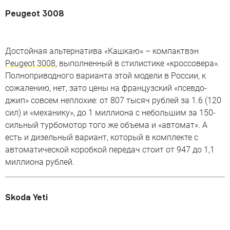
Peugeot 3008
Достойная альтернатива «Кашкаю» – компактвэн
Peugeot 3008
, выполненный в стилистике «кроссовера».
Полноприводного варианта этой модели в России, к
сожалению, нет, зато цены на французский «псевдо-
джип» совсем неплохие: от 807 тысяч рублей за 1.6 (120
сил) и «механику», до 1 миллиона с небольшим за 150-
сильный турбомотор того же объема и «автомат». А
есть и дизельный вариант, который в комплекте с
автоматической коробкой передач стоит от 947 до 1,1
миллиона рублей.
Skoda Yeti