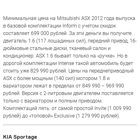
Минимальная цена на Mitsubishi ASX 2012 года выпуска
в базовой комплектации Inform с учетом скидок
составляет 699 000 рублей. За эти деньги вы получите
двигатель 1.6 (117 лошадиных сил), передний привод, 16-
дюймовые стальные диски, тканевый салон и
кондиционер. ASX 1.6 бывает только на «ручке». Но в
дорогой комплектации Intense такой автомобиль будет
стоить уже 829 990 рублей. Цены на переднеприводный
ASX с более мощным (140 сил) мотором 1.8 и
вариатором лежат в пределах от 849 990 – 969 990
рублей. Версия с 2‑литровым двигателем поставляется
только с вариатором и полным приводом.
Комплектаций пять: от самой простой Invite (1 009 990
рублей) до «топовой» Exclusive (1 279 990 рублей).
KIA Sportage