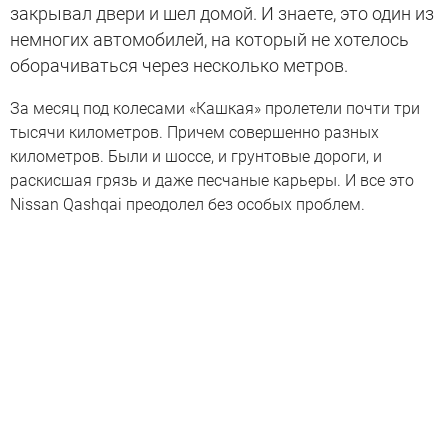
закрывал двери и шел домой. И знаете, это один из
немногих автомобилей, на который не хотелось
оборачиваться через несколько метров.
За месяц под колесами «Кашкая» пролетели почти три
тысячи километров. Причем совершенно разных
километров. Были и шоссе, и грунтовые дороги, и
раскисшая грязь и даже песчаные карьеры. И все это
Nissan Qashqai преодолел без особых проблем.