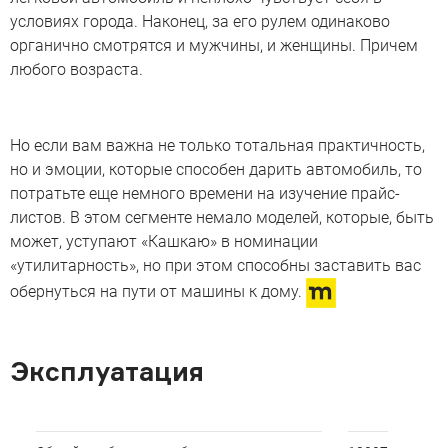
условиях города. Наконец, за его рулем одинаково
органично смотрятся и мужчины, и женщины. Причем
любого возраста.
Но если вам важна не только тотальная практичность,
но и эмоции, которые способен дарить автомобиль, то
потратьте еще немного времени на изучение прайс-
листов. В этом сегменте немало моделей, которые, быть
может, уступают «Кашкаю» в номинации
«утилитарность», но при этом способны заставить вас
обернуться на пути от машины к дому.
Эксплуатация