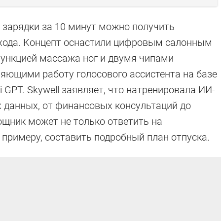
 зарядки за 10 минут можно получить
хода. Концепт оснастили цифровым салонным
функцией массажа ног и двумя чипами
яющими работу голосового ассистента на базе
 GPT. Skywell заявляет, что натренировала ИИ-
 данных, от финансовых консультаций до
щник может не только ответить на
к примеру, составить подробный план отпуска.