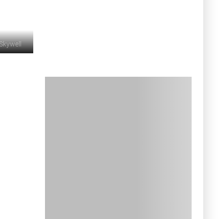
Skywell