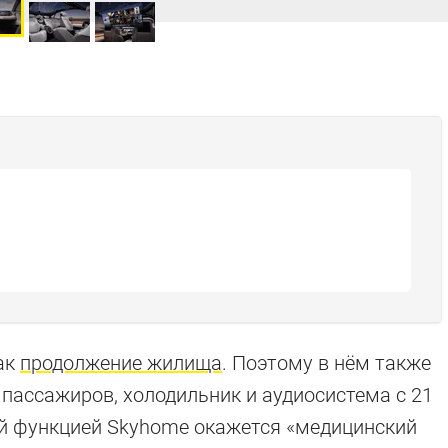
ак
продолжение жилища
. Поэтому в нём также
 пассажиров, холодильник и аудиосистема с 21
й функцией Skyhome окажется «медицинский