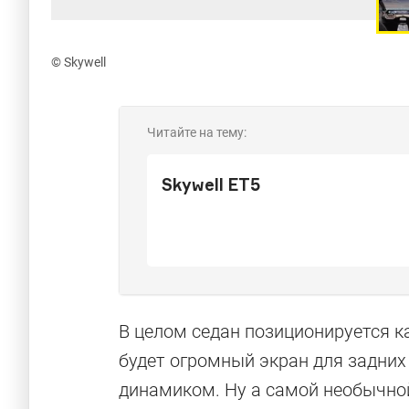
© Skywell
Читайте на тему:
Skywell ET5
В целом седан позиционируется к
будет огромный экран для задних
динамиком. Ну а самой необычно