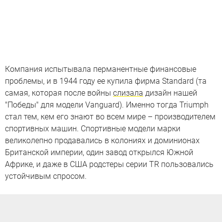
Компания испытывала перманентные финансовые
проблемы, и в 1944 году ее купила фирма Standard (та
самая, которая после войны
слизала
дизайн нашей
"Победы" для модели Vanguard). Именно тогда Triumph
стал тем, кем его знают во всем мире – производителем
спортивных машин. Спортивные модели марки
великолепно продавались в колониях и доминионах
Британской империи, один завод открылся Южной
Африке, и даже в США родстеры серии TR пользовались
устойчивым спросом.