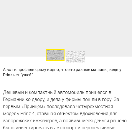
А вот в профиль сразу видно, что это разные машины, ведь у
Prinz нет "ушей"
Дешевый и компактный автомобиль пришелся в
Германии ко двору, и дела у фирмы пошли в гору. За
первым «Принцем» последовала четырехместная
модель Prinz 4, ставшая объектом вдохновения для
запорожских инженеров, а появившиеся деньги решено
было инвестировать в автоспорт и перспективные