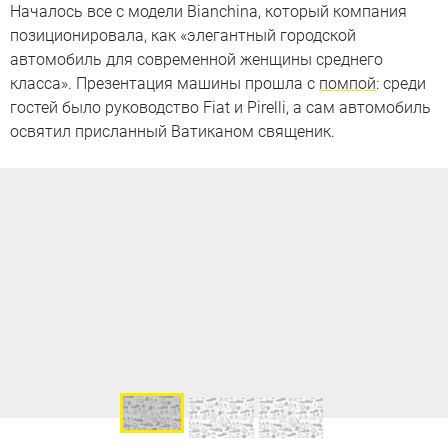
Началось все с модели Bianchina, который компания
позиционировала, как «элегантный городской
автомобиль для современной женщины среднего
класса». Презентация машины прошла с
помпой
: среди
гостей было руководство Fiat и Pirelli, а сам автомобиль
освятил присланный Ватиканом священик.