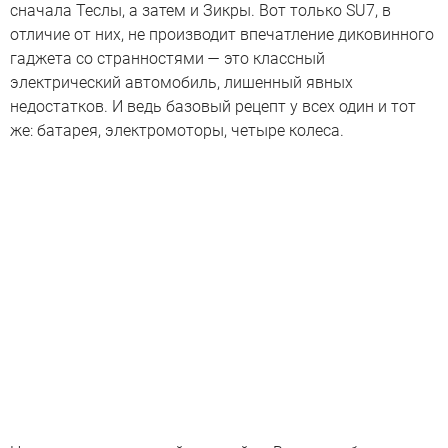
сначала Теслы, а затем и Зикры. Вот только SU7, в
отличие от них, не производит впечатление диковинного
гаджета со странностями — это классный
электрический автомобиль, лишенный явных
недостатков. И ведь базовый рецепт у всех один и тот
же: батарея, электромоторы, четыре колеса.