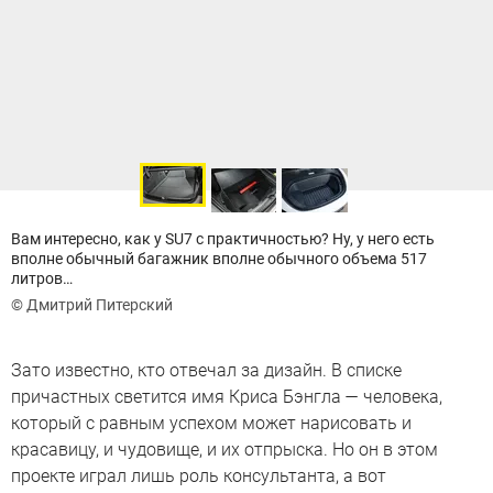
Вам интересно, как у SU7 с практичностью? Ну, у него есть
вполне обычный багажник вполне обычного объема 517
литров…
© Дмитрий Питерский
Зато известно, кто отвечал за дизайн. В списке
причастных светится имя Криса Бэнгла — человека,
который с равным успехом может нарисовать и
красавицу, и чудовище, и их отпрыска. Но он в этом
проекте играл лишь роль консультанта, а вот