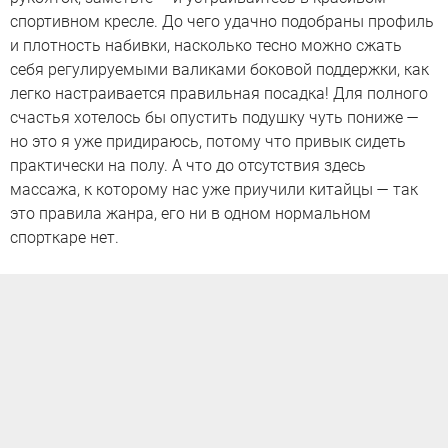
спортивном кресле. До чего удачно подобраны профиль
и плотность набивки, насколько тесно можно сжать
себя регулируемыми валиками боковой поддержки, как
легко настраивается правильная посадка! Для полного
счастья хотелось бы опустить подушку чуть пониже —
но это я уже придираюсь, потому что привык сидеть
практически на полу. А что до отсутствия здесь
массажа, к которому нас уже приучили китайцы — так
это правила жанра, его ни в одном нормальном
спорткаре нет.