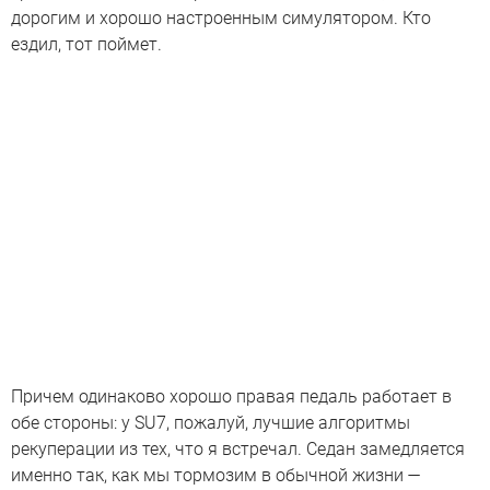
дорогим и хорошо настроенным симулятором. Кто
ездил, тот поймет.
Причем одинаково хорошо правая педаль работает в
обе стороны: у SU7, пожалуй, лучшие алгоритмы
рекуперации из тех, что я встречал. Седан замедляется
именно так, как мы тормозим в обычной жизни —