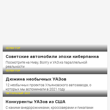
СЕЛЕКТОР
Советские автомобили эпохи киберпанка
Посмотрите на Ниву, Волгу и УАЗ из параллельной
реальности
СЕЛЕКТОР
Дюжина необычных УАЗов
12 необычных проектов Ульяновского автозавода, о
которых мы вспоминали в 2021 году
ЧИТАЛЬНЫЙ ЗАЛ
Конкуренты УАЗов из США
С какими внедорожниками, кроссоверами и пикапами