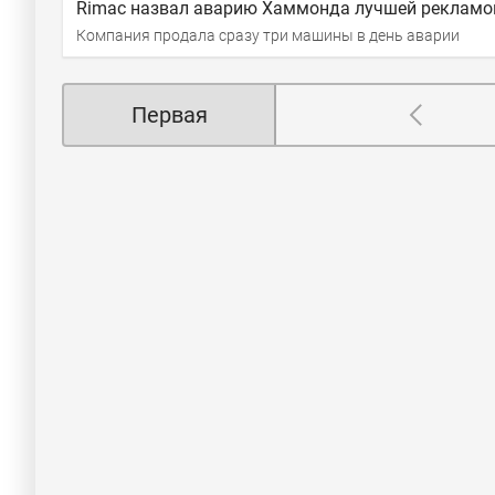
Rimac назвал аварию Хаммонда лучшей рекламой
Компания продала сразу три машины в день аварии
Первая