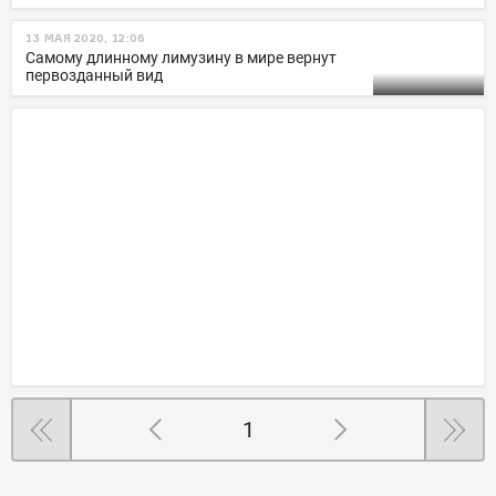
13 МАЯ 2020, 12:06
Самому длинному лимузину в мире вернут
первозданный вид
1