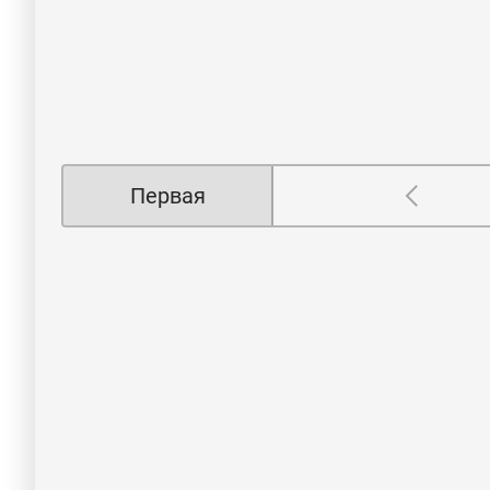
Первая