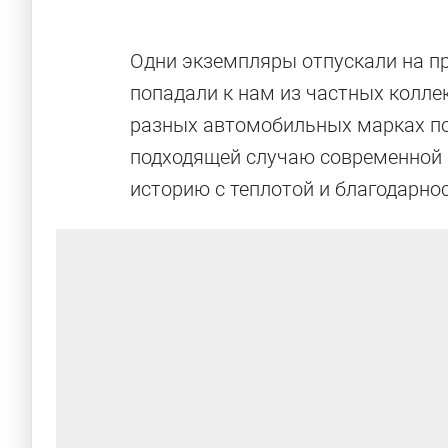
Одни экземпляры отпускали на пр
попадали к нам из частных колле
разных автомобильных марках по
подходящей случаю современной
историю с теплотой и благодарно