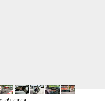
енной цветности