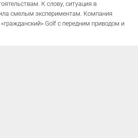
оятельствам. К слову, ситуация в
лила смелым экспериментам. Компания
«гражданский» Golf с передним приводом и