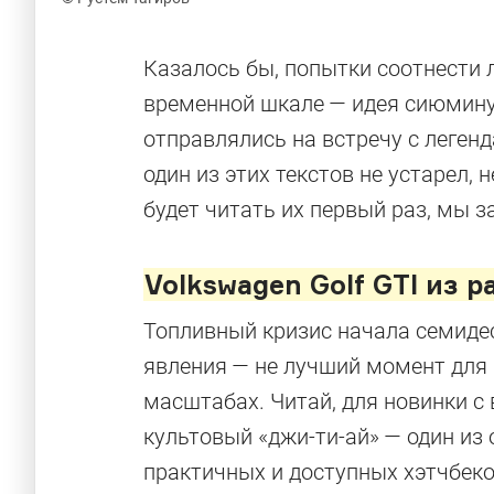
Казалось бы, попытки соотнести 
временной шкале — идея сиюмину
отправлялись на встречу с леген
один из этих текстов не устарел,
будет читать их первый раз, мы з
Volkswagen Golf GTI из 
Топливный кризис начала семиде
явления — не лучший момент для
масштабах. Читай, для новинки 
культовый «джи-ти-ай» — один из
практичных и доступных хэтчбеко