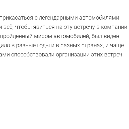
оприкасаться с легендарными автомобилями
 всё, чтобы явиться на эту встречу в компании
, пройденный миром автомобилей, был виден
ило в разные годы и в разных странах, и чаще
ми способствовали организации этих встреч.