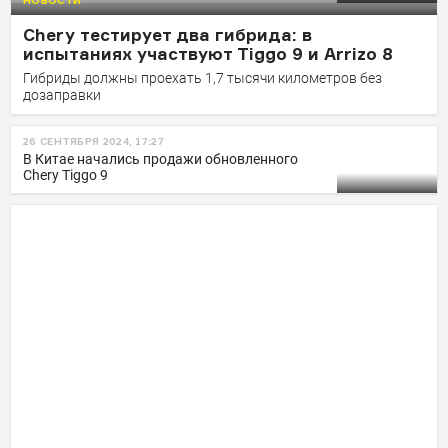
НОВОСТИ
Chery тестирует два гибрида: в
испытаниях участвуют Tiggo 9 и Arrizo 8
Гибриды должны проехать 1,7 тысячи километров без
дозаправки
26 СЕНТЯБРЯ 2024, 17:27
В Китае начались продажи обновленного
Chery Tiggo 9