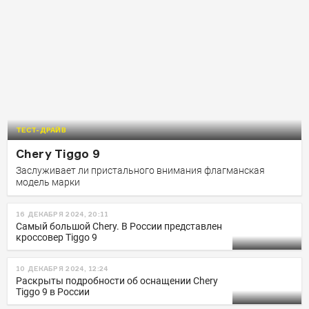
ТЕСТ-ДРАЙВ
Chery Tiggo 9
Заслуживает ли пристального внимания флагманская
модель марки
16 ДЕКАБРЯ 2024, 20:11
Самый большой Chery. В России представлен
кроссовер Tiggo 9
10 ДЕКАБРЯ 2024, 12:24
Раскрыты подробности об оснащении Chery
Tiggo 9 в России