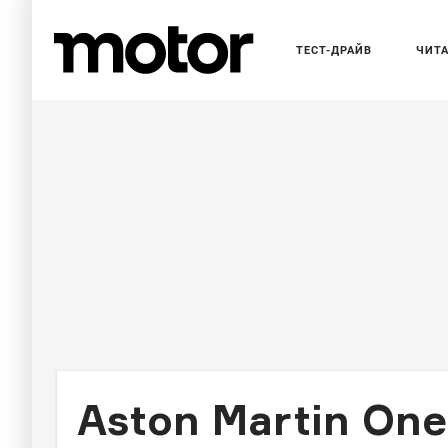
ТЕСТ-ДРАЙВ
ЧИТ
Aston Martin One