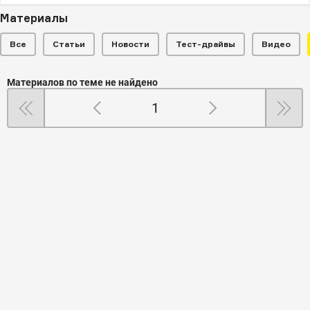
Материалы
Все
Статьи
Новости
Тест-драйвы
Видео
Материалов по теме не найдено
1