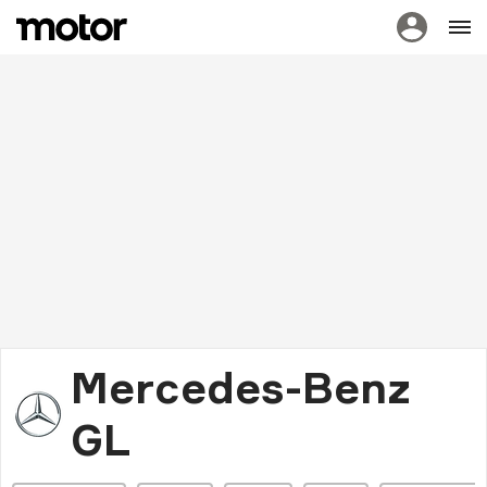
Mercedes-Benz
GL