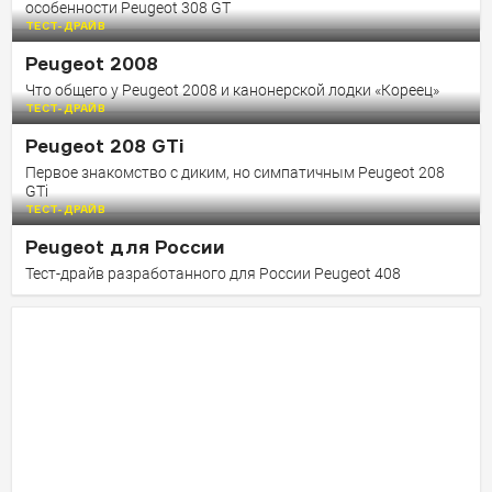
особенности Peugeot 308 GT
ТЕСТ-ДРАЙВ
Peugeot 2008
Что общего у Peugeot 2008 и канонерской лодки «Кореец»
ТЕСТ-ДРАЙВ
Peugeot 208 GTi
Первое знакомство с диким, но симпатичным Peugeot 208
GTi
ТЕСТ-ДРАЙВ
Peugeot для России
Тест-драйв разработанного для России Peugeot 408