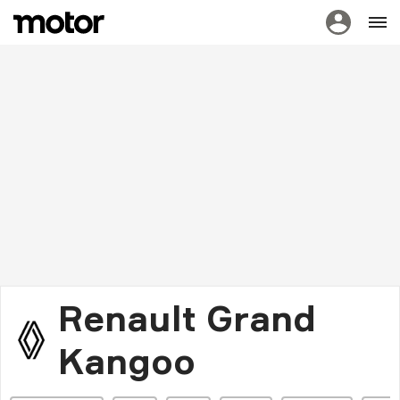
Renault Grand
Kangoo