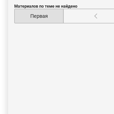
Материалов по теме не найдено
Первая