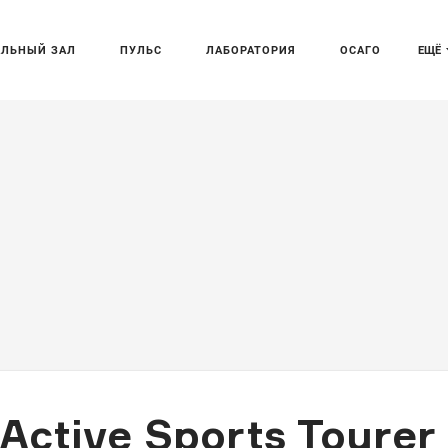
АЛЬНЫЙ ЗАЛ
ПУЛЬС
ЛАБОРАТОРИЯ
ОСАГО
ЕЩЁ
Active Sports Tourer