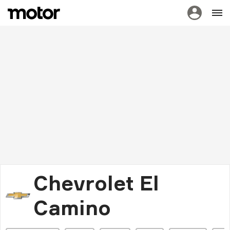
Chevrolet El
Camino