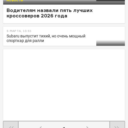
НОВОСТИ
Водителям назвали пять лучших
кроссоверов 2026 года
5 МАРТА, 13:51
Subaru выпустит тихий, но очень мощный
спорткар для ралли