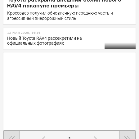
RAV4 накануне премьеры
Кроссовер получил обновленную переднюю часть и
агрессивный внедорожный стиль
13 МАЯ 2025, 14:14
Новый Toyota RAV4 рассекретили на
официальных фотографиях